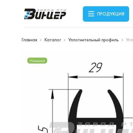
ПРОДУКЦИЯ
Главная
Каталог
Уплотнительный профиль
Упл
Новинка