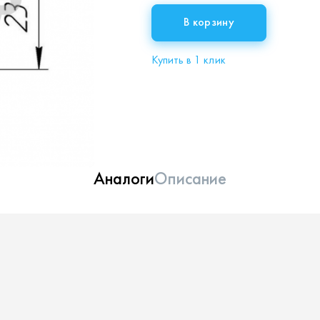
В корзину
Купить в 1 клик
Аналоги
Описание