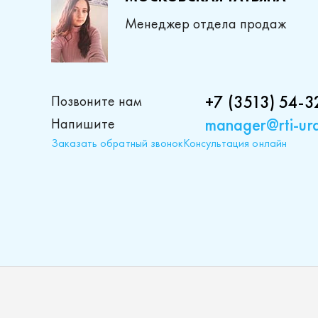
Менеджер отдела продаж
+7 (3513) 54-3
Позвоните нам
manager@rti-ura
Напишите
Заказать обратный звонок
Консультация онлайн
Проду