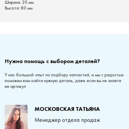
Ширина:
20 мм
Высота:
80 мм
Нужна помощь с выбором деталей?
У нас большой опыт по подбору запчастей, и мы с радостью
поможем вам найти нужную деталь, даже если вы не знаете
ее артикул
МОСКОВСКАЯ ТАТЬЯНА
Менеджер отдела продаж