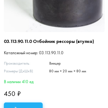
03.113.90.11.0
Отбойник рессоры (втулка)
Каталожный номер:
03.113.90.11.0
Производитель:
Винцер
Размеры (ДхШхВ):
80 мм × 20 мм × 80 мм
В наличии 410 ед
450 ₽