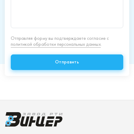
Продукция
Спецпредложения
Доставка и оплата