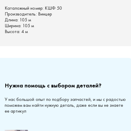
Каталожный номер:
КШФ 50
Производитель:
Винцер
Длина:
105 м
Ширина:
105 м
Высота:
4 м
Нужна помощь с выбором деталей?
У нас большой опыт по подбору запчастей, и мы с радостью
поможем вам найти нужную деталь, даже если вы не знаете
ее артикул