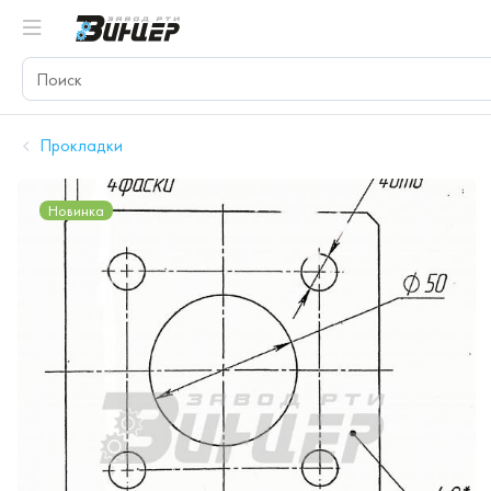
Прокладки
Новинка