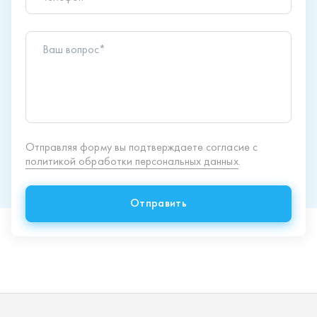
Отправить
Продукция
Спецпредложения