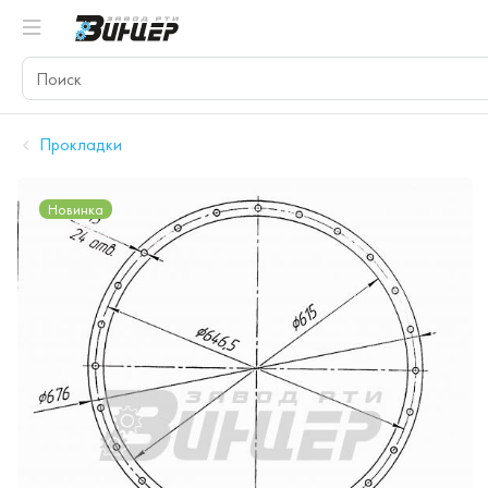
Прокладки
Новинка