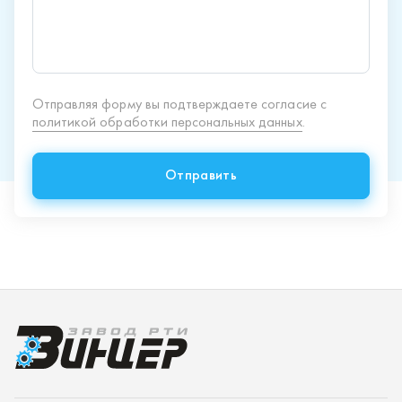
Продукция
Спецпредложения
Доставка и оплата