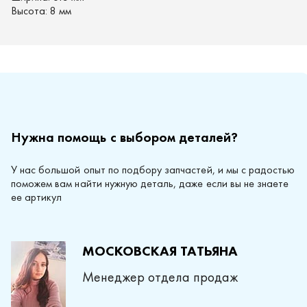
Высота:
8 мм
Нужна помощь с выбором деталей?
У нас большой опыт по подбору запчастей, и мы с радостью
поможем вам найти нужную деталь, даже если вы не знаете
ее артикул
МОСКОВСКАЯ ТАТЬЯНА
Менеджер отдела продаж