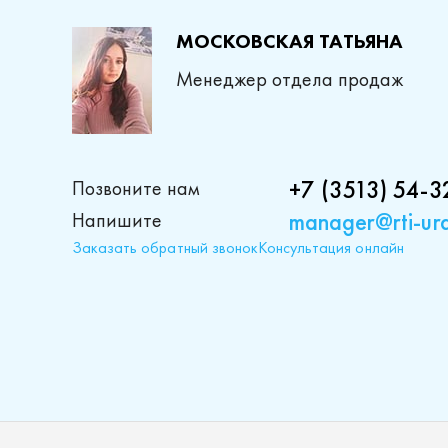
МОСКОВСКАЯ ТАТЬЯНА
Менеджер отдела продаж
+7 (3513) 54-3
Позвоните нам
manager@rti-ura
Напишите
Заказать обратный звонок
Консультация онлайн
Проду