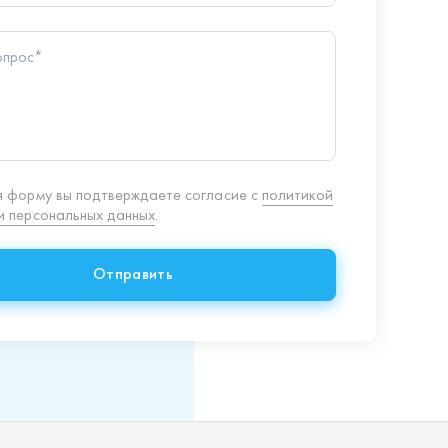
Отправить
8 (351) 354-32-44