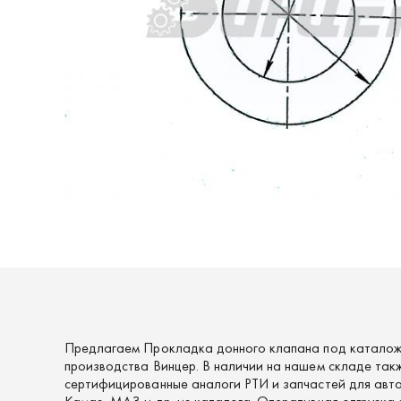
Предлагаем Прокладка донного клапана под каталож
производства Винцер. В наличии на нашем складе так
сертифицированные аналоги РТИ и запчастей для авто