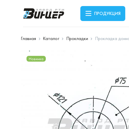
ПРОДУКЦИЯ
Главная
Каталог
Прокладки
Прокладка донн
Новинка