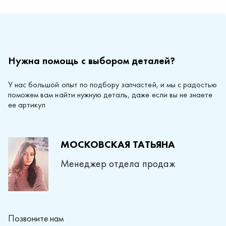
Нужна помощь с выбором деталей?
У нас большой опыт по подбору запчастей, и мы с радостью
поможем вам найти нужную деталь, даже если вы не знаете
ее артикул
МОСКОВСКАЯ ТАТЬЯНА
Менеджер отдела продаж
Позвоните нам