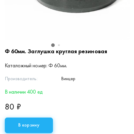
Ф 60мм.
Заглушка круглая резиновая
Каталожный номер:
Ф 60мм.
Производитель:
Винцер
В наличии 400 ед
80 ₽
В корзину