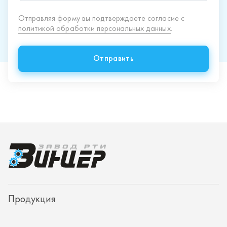
Продукция
Спецпредложения
Доставка и оплата
О заводе