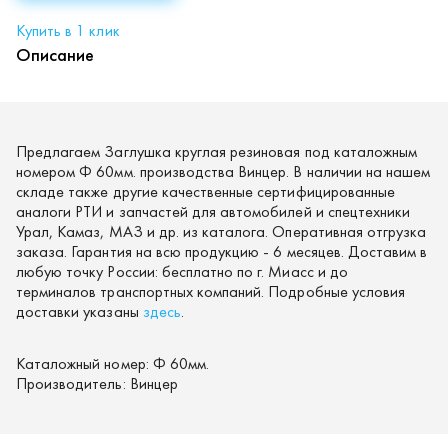
Купить в 1 клик
Описание
Предлагаем Заглушка круглая резиновая под каталожным
номером Ф 60мм. производства Винцер. В наличии на нашем
складе также другие качественные сертифицированные
аналоги РТИ и запчастей для автомобилей и спецтехники
Урал, Камаз, МАЗ и др. из каталога. Оперативная отгрузка
заказа. Гарантия на всю продукцию - 6 месяцев. Доставим в
любую точку России: бесплатно по г. Миасс и до
терминалов транспортных компаний. Подробные условия
доставки указаны
здесь
.
Каталожный номер:
Ф 60мм.
Производитель:
Винцер