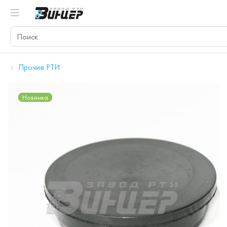
Прочие РТИ
Новинка