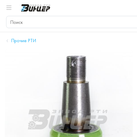
Прочие РТИ