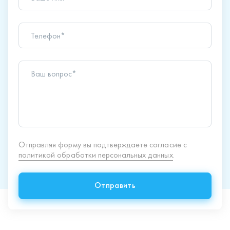
Телефон*
Ваш вопрос*
Отправляя форму вы подтверждаете согласие с
политикой обработки персональных данных
.
Отправить
Продукция