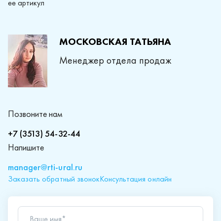
ее артикул
МОСКОВСКАЯ ТАТЬЯНА
Менеджер отдела продаж
Позвоните нам
+7 (3513) 54-32-44
Напишите
manager@rti-ural.ru
Заказать обратный звонок
Консультация онлайн
Ваше имя*