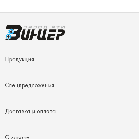
Спецпредложения
Доставка и оплата
О заводе
Контакты
Полезная информация