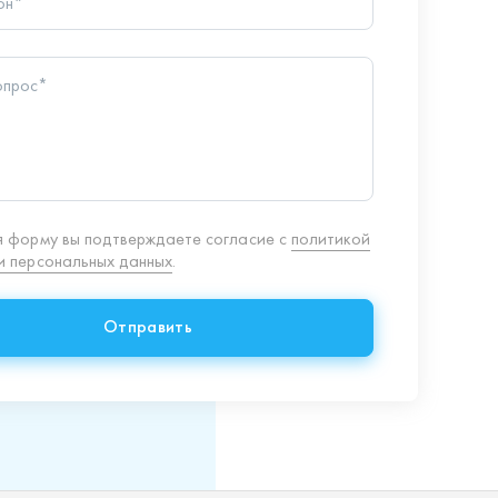
 персональных данных
.
Отправить