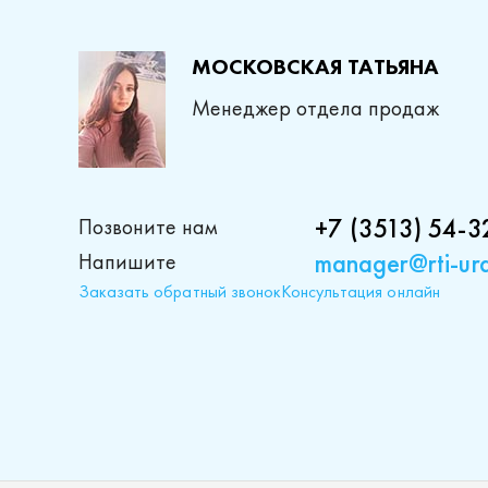
МОСКОВСКАЯ ТАТЬЯНА
Менеджер отдела продаж
+7 (3513) 54-3
Позвоните нам
manager@rti-ura
Напишите
Заказать обратный звонок
Консультация онлайн