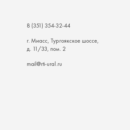
8 (351) 354-32-44
г. Миасс, Тургоякское шоссе,
д. 11/33, пом. 2
mail@rti-ural.ru