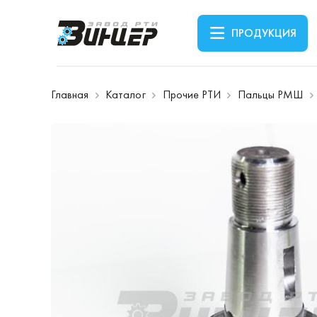
ПРОДУКЦИЯ
Главная
Каталог
Прочие РТИ
Пальцы РМШ