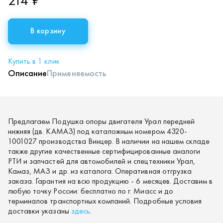
214 ₽
В корзину
Купить в 1 клик
Описание
Применяемость
Предлагаем Подушка опоры двигателя Урал передней
нижняя (дв. КАМАЗ) под каталожным номером 4320-
1001027 производства Винцер. В наличии на нашем складе
также другие качественные сертифицированные аналоги
РТИ и запчастей для автомобилей и спецтехники Урал,
Камаз, МАЗ и др. из каталога. Оперативная отгрузка
заказа. Гарантия на всю продукцию - 6 месяцев. Доставим в
любую точку России: бесплатно по г. Миасс и до
терминалов транспортных компаний. Подробные условия
доставки указаны
здесь
.