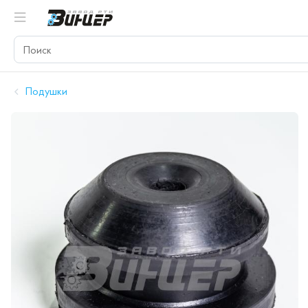
Подушки