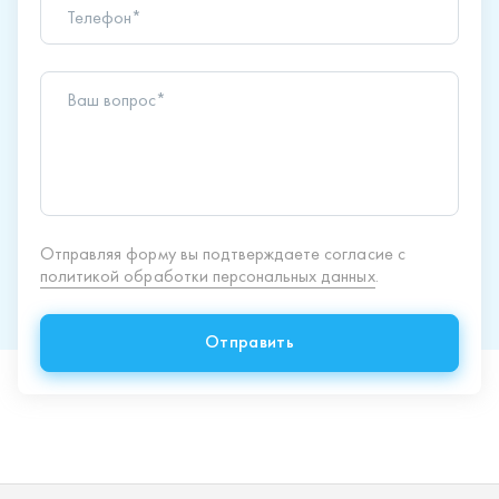
политикой обработки персональных данных
.
Отправить
Продукция
Спецпредложения