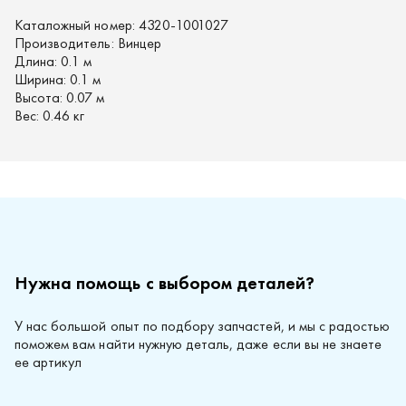
Каталожный номер:
4320-1001027
Производитель:
Винцер
Длина:
0.1 м
Ширина:
0.1 м
Высота:
0.07 м
Вес:
0.46 кг
Нужна помощь с выбором деталей?
У нас большой опыт по подбору запчастей, и мы с радостью
поможем вам найти нужную деталь, даже если вы не знаете
ее артикул