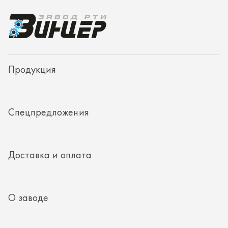
Доставка и оплата
О заводе
Контакты
Полезная информация
8 (351) 354-32-44