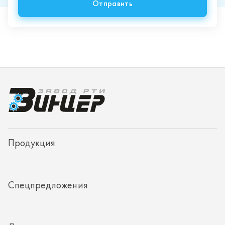
Продукция
Спецпредложения
Доставка и оплата
О заводе
Контакты