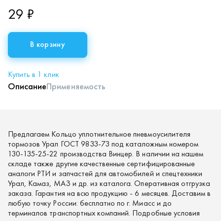
29 ₽
В корзину
Купить в 1 клик
Описание
Применяемость
Предлагаем Кольцо уплотнительное пневмоусилителя
тормозов Урал ГОСТ 9833-73 под каталожным номером
130-135-25-22 производства Винцер. В наличии на нашем
складе также другие качественные сертифицированные
аналоги РТИ и запчастей для автомобилей и спецтехники
Урал, Камаз, МАЗ и др. из каталога. Оперативная отгрузка
заказа. Гарантия на всю продукцию - 6 месяцев. Доставим в
любую точку России: бесплатно по г. Миасс и до
терминалов транспортных компаний. Подробные условия