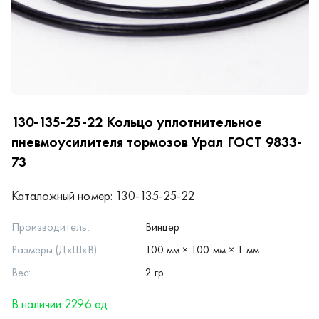
130-135-25-22
Кольцо уплотнительное
пневмоусилителя тормозов Урал ГОСТ 9833-
73
Каталожный номер:
130-135-25-22
Производитель:
Винцер
Размеры (ДхШхВ):
100 мм × 100 мм × 1 мм
Вес:
2 гр.
В наличии 2296 ед