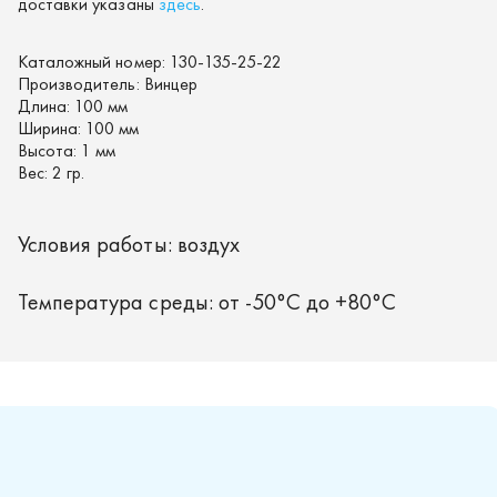
доставки указаны
здесь
.
Каталожный номер:
130-135-25-22
Производитель:
Винцер
Длина:
100 мм
Ширина:
100 мм
Высота:
1 мм
Вес:
2 гр.
Условия работы: воздух
Температура среды: от -50°C до +80°C