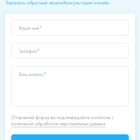
Заказать обратный звонок
Консультация онлайн
Ваше имя*
Телефон*
Ваш вопрос*
Отправляя форму вы подтверждаете согласие с
политикой обработки персональных данных
.
Отправить