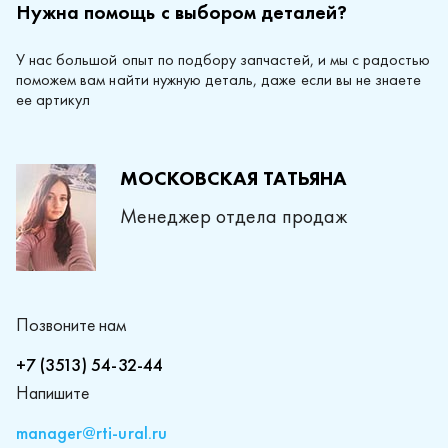
Нужна помощь с выбором деталей?
У нас большой опыт по подбору запчастей, и мы с радостью
поможем вам найти нужную деталь, даже если вы не знаете
ее артикул
МОСКОВСКАЯ ТАТЬЯНА
Менеджер отдела продаж
Позвоните нам
+7 (3513) 54-32-44
Напишите
manager@rti-ural.ru