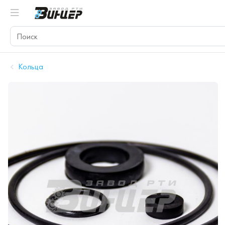
Кольца