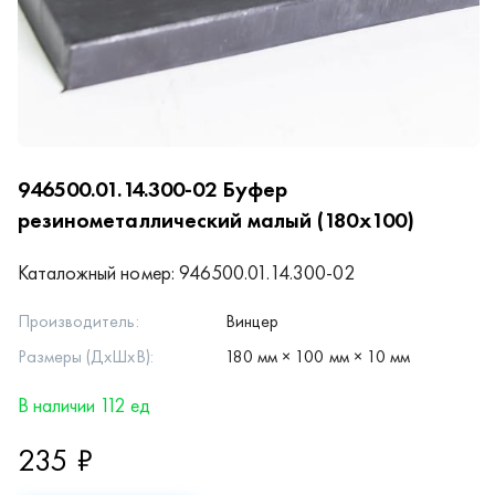
946500.01.14.300-02
Буфер
резинометаллический малый (180х100)
Каталожный номер:
946500.01.14.300-02
Производитель:
Винцер
Размеры (ДхШхВ):
180 мм × 100 мм × 10 мм
В наличии 112 ед
235 ₽