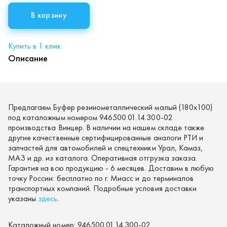
В корзину
Купить в 1 клик
Описание
Предлагаем Буфер резинометаллический малый (180х100)
под каталожным номером 946500.01.14.300-02
производства Винцер. В наличии на нашем складе также
другие качественные сертифицированные аналоги РТИ и
запчастей для автомобилей и спецтехники Урал, Камаз,
МАЗ и др. из каталога. Оперативная отгрузка заказа.
Гарантия на всю продукцию - 6 месяцев. Доставим в любую
точку России: бесплатно по г. Миасс и до терминалов
транспортных компаний. Подробные условия доставки
указаны
здесь
.
Каталожный номер:
946500.01.14.300-02