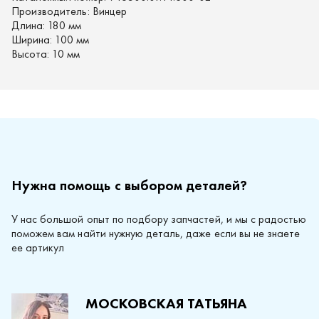
Производитель:
Винцер
Длина:
180 мм
Ширина:
100 мм
Высота:
10 мм
Нужна помощь с выбором деталей?
У нас большой опыт по подбору запчастей, и мы с радостью
поможем вам найти нужную деталь, даже если вы не знаете
ее артикул
МОСКОВСКАЯ ТАТЬЯНА