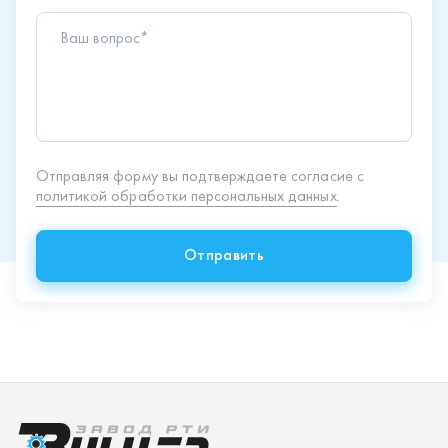
Отправить
Продукция
Спецпредложения